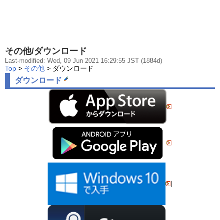
その他/ダウンロード
Last-modified: Wed, 09 Jun 2021 16:29:55 JST (1884d)
Top
>
その他
> ダウンロード
ダウンロード
|