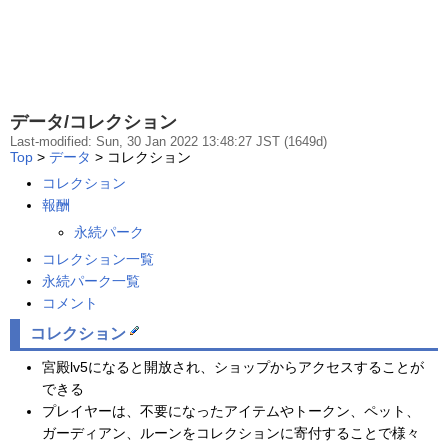
データ/コレクション
Last-modified: Sun, 30 Jan 2022 13:48:27 JST (1649d)
Top
>
データ
> コレクション
コレクション
報酬
永続パーク
コレクション一覧
永続パーク一覧
コメント
コレクション
宮殿lv5になると開放され、ショップからアクセスすることが
できる
プレイヤーは、不要になったアイテムやトークン、ペット、
ガーディアン、ルーンをコレクションに寄付することで様々