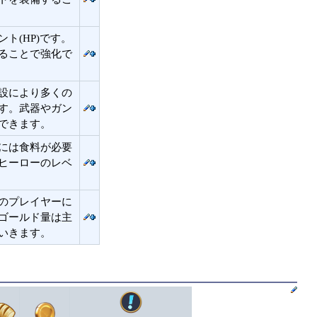
ト(HP)です。
ることで強化で
設により多くの
す。武器やガン
できます。
には食料が必要
ヒーローのレベ
のプレイヤーに
ゴールド量は主
いきます。