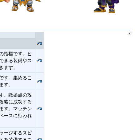
の指標です。ヒ
できる装備やス
きます。
です。集めるこ
ます。
す。敵拠点の攻
攻略に成功する
ます。マッチン
ベースに行われ
ャージするスピ
トを装備するこ