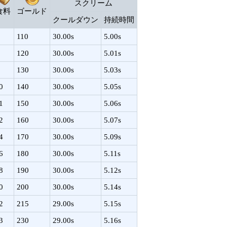
スクリーム
食料
ゴールド
クールダウン
持続時間
110
30.00s
5.00s
120
30.00s
5.01s
130
30.00s
5.03s
0
140
30.00s
5.05s
1
150
30.00s
5.06s
2
160
30.00s
5.07s
4
170
30.00s
5.09s
6
180
30.00s
5.11s
8
190
30.00s
5.12s
0
200
30.00s
5.14s
2
215
29.00s
5.15s
3
230
29.00s
5.16s