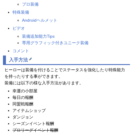
プロ装備
特殊装備
Androidヘルメット
ビデオ
装備追加能力Tips
専用グラフィック付きユニーク装備
コメント
入手方法
ヒーローは装備を付けることでステータスを強化したり特殊能力
を持ったりする事ができます。
装備には以下の様な入手方法があります。
幸運の小部屋
毎日の報酬
同盟戦報酬
アイテムショップ
ダンジョン
シーズンイベント報酬
プロリーグイベント報酬