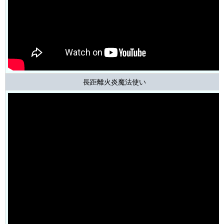
長距離火炎魔法使い