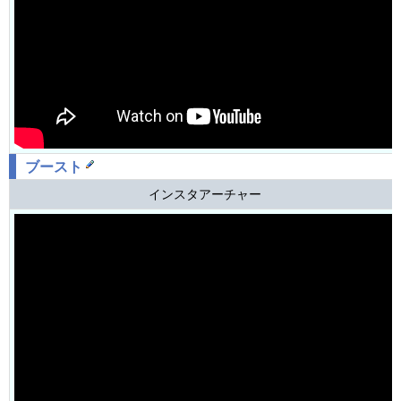
ブースト
インスタアーチャー