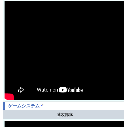
ゲームシステム
速攻部隊