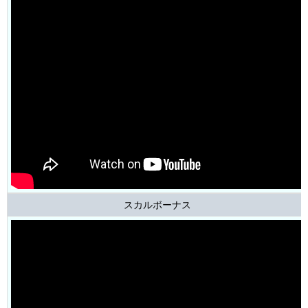
スカルボーナス