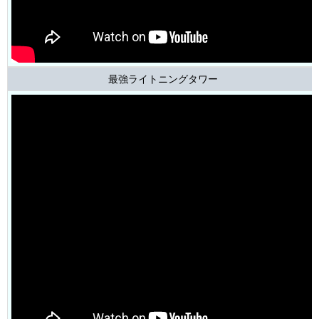
最強ライトニングタワー