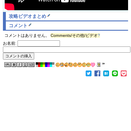
攻略ビデオまとめ
コメント
コメントはありません。
Comments/その他/ビデオ
?
お名前: