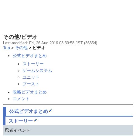
その他/ビデオ
Last-modified: Fri, 26 Aug 2016 03:39:58 JST (3635d)
Top
>
その他
> ビデオ
公式ビデオまとめ
ストーリー
ゲームシステム
ユニット
ブースト
攻略ビデオまとめ
コメント
公式ビデオまとめ
ストーリー
忍者イベント