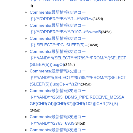
d)
Comments/最新情報/友達コー
ド)/**/ORDER/**/BY/**/1--/**/NRzv
(345d)
Comments/最新情報/友達コー
ド)/**/ORDER/**/BY/**/9107--/**/wmoB
(345d)
Comments/最新情報/友達コー
ド);SELECT/**/PG_SLEEP(5)--
(345d)
Comments/最新情報/友達コー
ド/**/AND/**/(SELECT/**/9789/**/FROM/**/(SELECT
(SLEEP(5)))uxgO)
(345d)
Comments/最新情報/友達コー
ド/**/AND/**/(SELECT/**/9789/**/FROM/**/(SELECT
(SLEEP(5)))uxgO)--/**/zZfn
(345d)
Comments/最新情報/友達コー
ド/**/AND/**/2695=DBMS_PIPE.RECEIVE_MESSA
GE(CHR(74)||CHR(67)||CHR(102)||CHR(78),5)
(345d)
Comments/最新情報/友達コー
ド/**/AND/**/2763=6939
(345d)
Comments/最新情報/友達コー