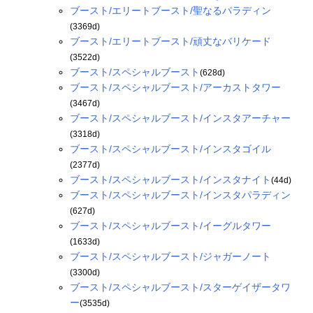
ブースト/エリートブースト/聖なるパラディン
(3369d)
ブースト/エリートブースト/頑丈なバリケード
(3522d)
ブースト/スペシャルブースト
(628d)
ブースト/スペシャルブースト/アーカストタワー
(3467d)
ブースト/スペシャルブースト/インスタアーチャー
(3318d)
ブースト/スペシャルブースト/インスタゴイル
(2377d)
ブースト/スペシャルブースト/インスタナイト
(44d)
ブースト/スペシャルブースト/インスタパラディン
(627d)
ブースト/スペシャルブースト/イーグルタワー
(1633d)
ブースト/スペシャルブースト/ジャガーノート
(3300d)
ブースト/スペシャルブースト/スターゲイザータワ
ー
(3535d)