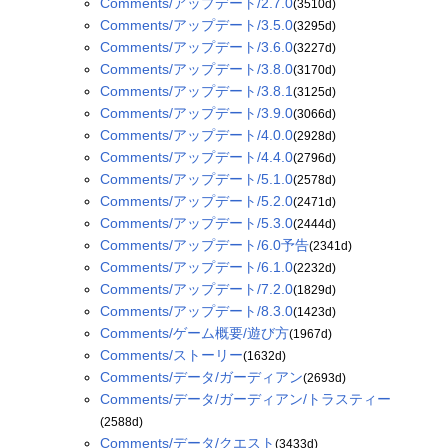
Comments/アップデート/2.7.0
(3510d)
Comments/アップデート/3.5.0
(3295d)
Comments/アップデート/3.6.0
(3227d)
Comments/アップデート/3.8.0
(3170d)
Comments/アップデート/3.8.1
(3125d)
Comments/アップデート/3.9.0
(3066d)
Comments/アップデート/4.0.0
(2928d)
Comments/アップデート/4.4.0
(2796d)
Comments/アップデート/5.1.0
(2578d)
Comments/アップデート/5.2.0
(2471d)
Comments/アップデート/5.3.0
(2444d)
Comments/アップデート/6.0予告
(2341d)
Comments/アップデート/6.1.0
(2232d)
Comments/アップデート/7.2.0
(1829d)
Comments/アップデート/8.3.0
(1423d)
Comments/ゲーム概要/遊び方
(1967d)
Comments/ストーリー
(1632d)
Comments/データ/ガーディアン
(2693d)
Comments/データ/ガーディアン/トラスティー
(2588d)
Comments/データ/クエスト
(3433d)