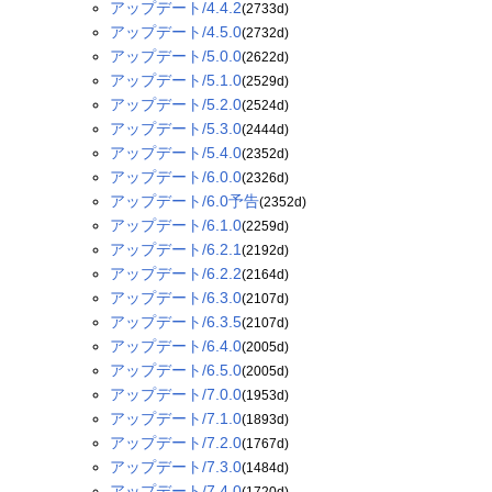
アップデート/4.4.2
(2733d)
アップデート/4.5.0
(2732d)
アップデート/5.0.0
(2622d)
アップデート/5.1.0
(2529d)
アップデート/5.2.0
(2524d)
アップデート/5.3.0
(2444d)
アップデート/5.4.0
(2352d)
アップデート/6.0.0
(2326d)
アップデート/6.0予告
(2352d)
アップデート/6.1.0
(2259d)
アップデート/6.2.1
(2192d)
アップデート/6.2.2
(2164d)
アップデート/6.3.0
(2107d)
アップデート/6.3.5
(2107d)
アップデート/6.4.0
(2005d)
アップデート/6.5.0
(2005d)
アップデート/7.0.0
(1953d)
アップデート/7.1.0
(1893d)
アップデート/7.2.0
(1767d)
アップデート/7.3.0
(1484d)
アップデート/7.4.0
(1720d)