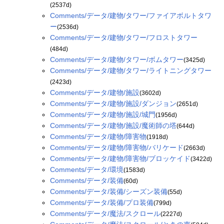
(2537d)
Comments/データ/建物/タワー/ファイアボルトタワ
ー
(2536d)
Comments/データ/建物/タワー/フロストタワー
(484d)
Comments/データ/建物/タワー/ボムタワー
(3425d)
Comments/データ/建物/タワー/ライトニングタワー
(2423d)
Comments/データ/建物/施設
(3602d)
Comments/データ/建物/施設/ダンジョン
(2651d)
Comments/データ/建物/施設/城門
(1956d)
Comments/データ/建物/施設/魔術師の塔
(644d)
Comments/データ/建物/障害物
(1918d)
Comments/データ/建物/障害物/バリケード
(2663d)
Comments/データ/建物/障害物/ブロッケイド
(3422d)
Comments/データ/環境
(1583d)
Comments/データ/装備
(60d)
Comments/データ/装備/シーズン装備
(55d)
Comments/データ/装備/プロ装備
(799d)
Comments/データ/魔法/スクロール
(2227d)