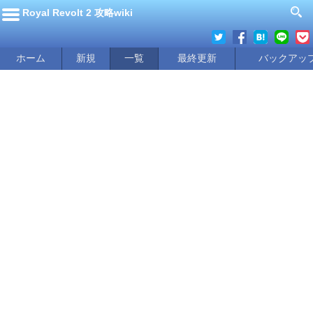
Royal Revolt 2 攻略wiki
ホーム
新規
一覧
最終更新
バックアッ