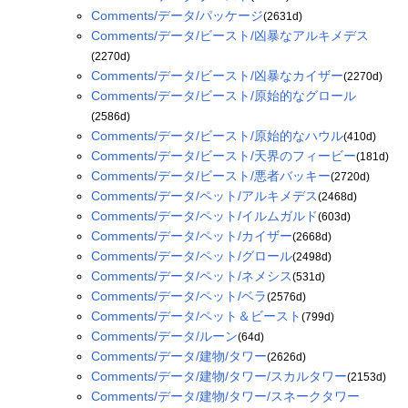
Comments/データ/パッケージ
(2631d)
Comments/データ/ビースト/凶暴なアルキメデス
(2270d)
Comments/データ/ビースト/凶暴なカイザー
(2270d)
Comments/データ/ビースト/原始的なグロール
(2586d)
Comments/データ/ビースト/原始的なハウル
(410d)
Comments/データ/ビースト/天界のフィービー
(181d)
Comments/データ/ビースト/悪者バッキー
(2720d)
Comments/データ/ペット/アルキメデス
(2468d)
Comments/データ/ペット/イルムガルド
(603d)
Comments/データ/ペット/カイザー
(2668d)
Comments/データ/ペット/グロール
(2498d)
Comments/データ/ペット/ネメシス
(531d)
Comments/データ/ペット/ベラ
(2576d)
Comments/データ/ペット＆ビースト
(799d)
Comments/データ/ルーン
(64d)
Comments/データ/建物/タワー
(2626d)
Comments/データ/建物/タワー/スカルタワー
(2153d)
Comments/データ/建物/タワー/スネークタワー