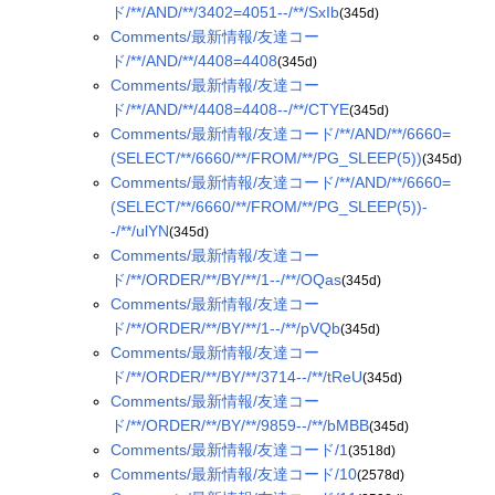
ド/**/AND/**/3402=4051--/**/SxIb
(345d)
Comments/最新情報/友達コー
ド/**/AND/**/4408=4408
(345d)
Comments/最新情報/友達コー
ド/**/AND/**/4408=4408--/**/CTYE
(345d)
Comments/最新情報/友達コード/**/AND/**/6660=
(SELECT/**/6660/**/FROM/**/PG_SLEEP(5))
(345d)
Comments/最新情報/友達コード/**/AND/**/6660=
(SELECT/**/6660/**/FROM/**/PG_SLEEP(5))-
-/**/ulYN
(345d)
Comments/最新情報/友達コー
ド/**/ORDER/**/BY/**/1--/**/OQas
(345d)
Comments/最新情報/友達コー
ド/**/ORDER/**/BY/**/1--/**/pVQb
(345d)
Comments/最新情報/友達コー
ド/**/ORDER/**/BY/**/3714--/**/tReU
(345d)
Comments/最新情報/友達コー
ド/**/ORDER/**/BY/**/9859--/**/bMBB
(345d)
Comments/最新情報/友達コード/1
(3518d)
Comments/最新情報/友達コード/10
(2578d)