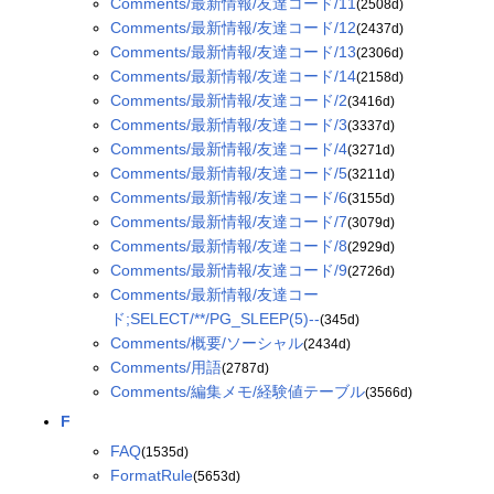
Comments/最新情報/友達コード/11
(2508d)
Comments/最新情報/友達コード/12
(2437d)
Comments/最新情報/友達コード/13
(2306d)
Comments/最新情報/友達コード/14
(2158d)
Comments/最新情報/友達コード/2
(3416d)
Comments/最新情報/友達コード/3
(3337d)
Comments/最新情報/友達コード/4
(3271d)
Comments/最新情報/友達コード/5
(3211d)
Comments/最新情報/友達コード/6
(3155d)
Comments/最新情報/友達コード/7
(3079d)
Comments/最新情報/友達コード/8
(2929d)
Comments/最新情報/友達コード/9
(2726d)
Comments/最新情報/友達コー
ド;SELECT/**/PG_SLEEP(5)--
(345d)
Comments/概要/ソーシャル
(2434d)
Comments/用語
(2787d)
Comments/編集メモ/経験値テーブル
(3566d)
F
FAQ
(1535d)
FormatRule
(5653d)