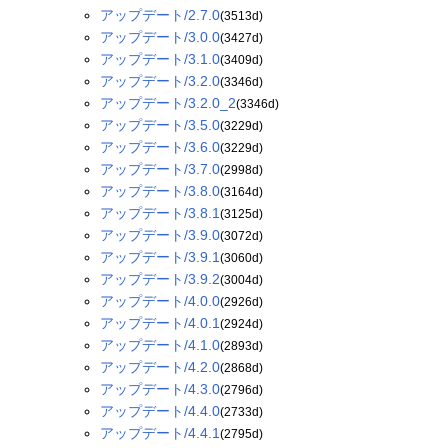
アップデート/2.7.0
(3513d)
アップデート/3.0.0
(3427d)
アップデート/3.1.0
(3409d)
アップデート/3.2.0
(3346d)
アップデート/3.2.0_2
(3346d)
アップデート/3.5.0
(3229d)
アップデート/3.6.0
(3229d)
アップデート/3.7.0
(2998d)
アップデート/3.8.0
(3164d)
アップデート/3.8.1
(3125d)
アップデート/3.9.0
(3072d)
アップデート/3.9.1
(3060d)
アップデート/3.9.2
(3004d)
アップデート/4.0.0
(2926d)
アップデート/4.0.1
(2924d)
アップデート/4.1.0
(2893d)
アップデート/4.2.0
(2868d)
アップデート/4.3.0
(2796d)
アップデート/4.4.0
(2733d)
アップデート/4.4.1
(2795d)