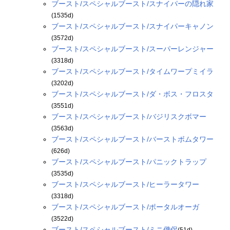
ブースト/スペシャルブースト/スナイパーの隠れ家
(1535d)
ブースト/スペシャルブースト/スナイパーキャノン
(3572d)
ブースト/スペシャルブースト/スーパーレンジャー
(3318d)
ブースト/スペシャルブースト/タイムワープミイラ
(3202d)
ブースト/スペシャルブースト/ダ・ボス・フロスタ
(3551d)
ブースト/スペシャルブースト/バジリスクボマー
(3563d)
ブースト/スペシャルブースト/バーストボムタワー
(626d)
ブースト/スペシャルブースト/パニックトラップ
(3535d)
ブースト/スペシャルブースト/ヒーラータワー
(3318d)
ブースト/スペシャルブースト/ポータルオーガ
(3522d)
ブースト/スペシャルブースト/ミニ僧侶
(51d)