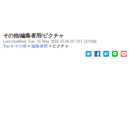
その他/編集者用/ピクチャ
Last-modified: Tue, 31 May 2016 15:05:07 JST (3719d)
Top
>
その他
>
編集者用
> ピクチャ