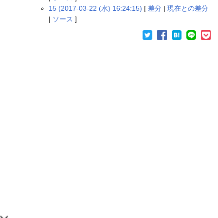
15 (2017-03-22 (水) 16:24:15)
[
差分
|
現在との差分
|
ソース
]