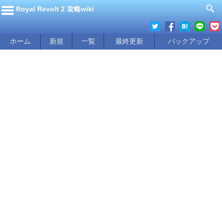
Royal Revolt 2 攻略wiki
ホーム
新規
一覧
最終更新
バックアップ