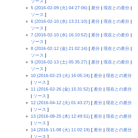
ソース
]
5 (2016-02-09 (火) 04:27:06)
[
差分
|
現在との差分
|
ソース
]
6 (2016-02-10 (水) 13:21:10)
[
差分
|
現在との差分
|
ソース
]
7 (2016-02-10 (水) 16:10:52)
[
差分
|
現在との差分
|
ソース
]
8 (2016-02-12 (金) 21:02:14)
[
差分
|
現在との差分
|
ソース
]
9 (2016-02-13 (土) 05:35:27)
[
差分
|
現在との差分
|
ソース
]
10 (2016-02-23 (火) 16:05:24)
[
差分
|
現在との差分
|
ソース
]
11 (2016-02-26 (金) 15:31:52)
[
差分
|
現在との差分
|
ソース
]
12 (2016-04-12 (火) 01:43:27)
[
差分
|
現在との差分
|
ソース
]
13 (2016-08-25 (木) 12:49:51)
[
差分
|
現在との差分
|
ソース
]
14 (2016-11-08 (火) 11:02:19)
[
差分
|
現在との差分
|
ソース
]