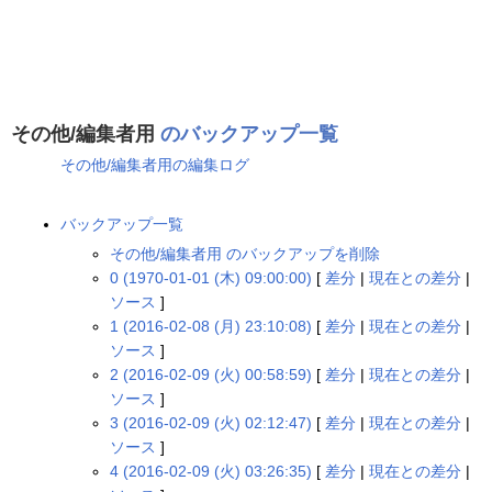
その他/編集者用
のバックアップ一覧
その他/編集者用の編集ログ
バックアップ一覧
その他/編集者用 のバックアップを削除
0 (1970-01-01 (木) 09:00:00)
[
差分
|
現在との差分
|
ソース
]
1 (2016-02-08 (月) 23:10:08)
[
差分
|
現在との差分
|
ソース
]
2 (2016-02-09 (火) 00:58:59)
[
差分
|
現在との差分
|
ソース
]
3 (2016-02-09 (火) 02:12:47)
[
差分
|
現在との差分
|
ソース
]
4 (2016-02-09 (火) 03:26:35)
[
差分
|
現在との差分
|