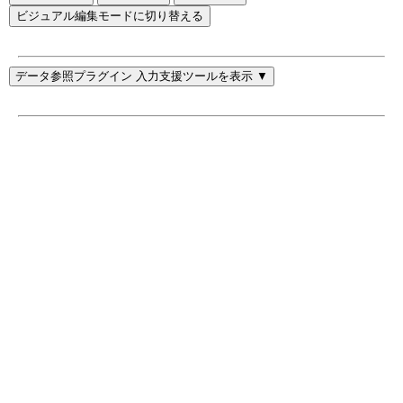
ビジュアル編集モードに切り替える
データ参照プラグイン 入力支援ツールを表示 ▼