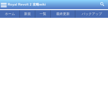
Royal Revolt 2 攻略wiki
ホーム
新規
一覧
最終更新
バックアップ