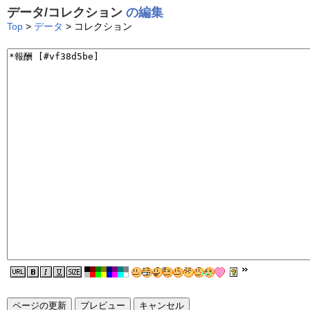
データ/コレクション
の編集
Top
>
データ
> コレクション
ページの更新