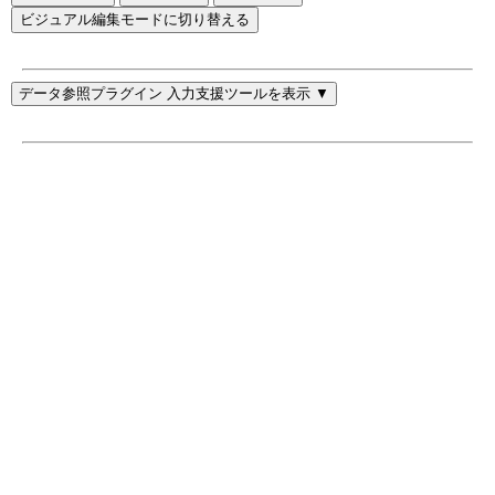
ビジュアル編集モードに切り替える
データ参照プラグイン 入力支援ツールを表示 ▼