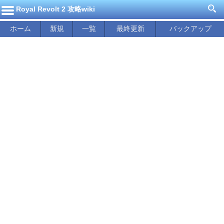
Royal Revolt 2 攻略wiki
ホーム
新規
一覧
最終更新
バックアップ