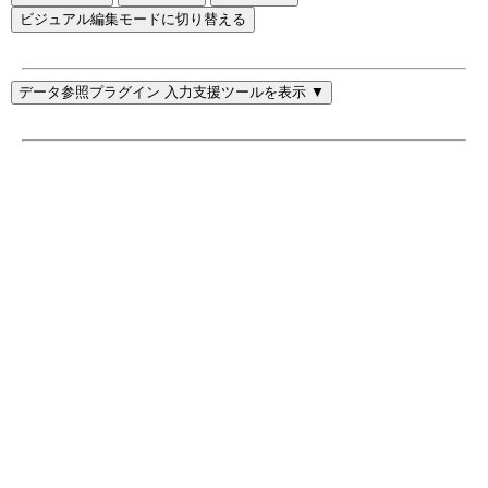
ビジュアル編集モードに切り替える
データ参照プラグイン 入力支援ツールを表示 ▼