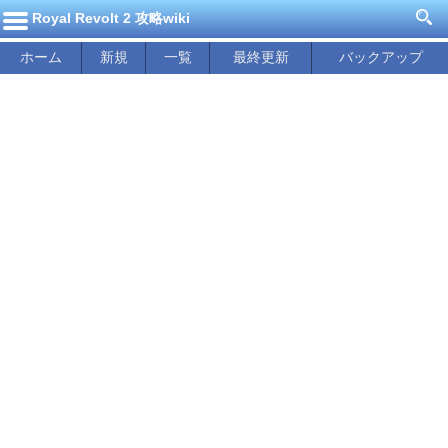
Royal Revolt 2 攻略wiki
ホーム
新規
一覧
最終更新
バックアップ