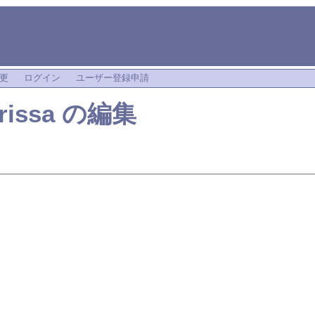
i
更
ログイン
ユーザー登録申請
issa
の編集